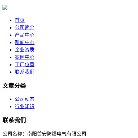
首页
公司简介
产品中心
新闻中心
企业资质
案例中心
工厂位置
联系我们
文章分类
公司动态
行业知识
联系我们
公司名称：南阳首安防爆电气有限公司