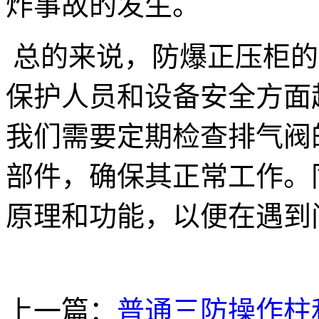
炸事故的发生。
总的来说，防爆正压柜的
保护人员和设备安全方面
我们需要定期检查排气阀
部件，确保其正常工作。
原理和功能，以便在遇到
上一篇：
普通三防操作柱