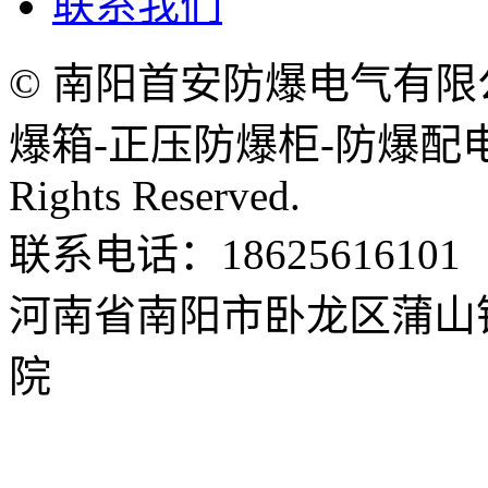
联系我们
© 南阳首安防爆电气有限
爆箱-正压防爆柜-防爆配电箱
Rights Reserved.
联系电话：18625616101
河南省南阳市卧龙区蒲山
院