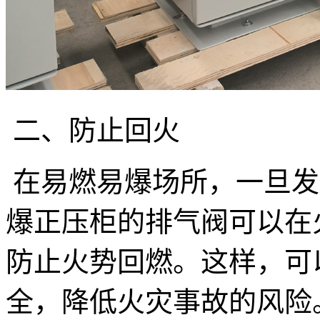
二、防止回火
在易燃易爆场所，一旦发
爆正压柜的排气阀可以在
防止火势回燃。这样，可
全，降低火灾事故的风险