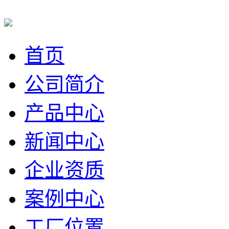
首页
公司简介
产品中心
新闻中心
企业资质
案例中心
工厂位置