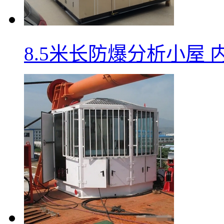
8.5米长防爆分析小屋