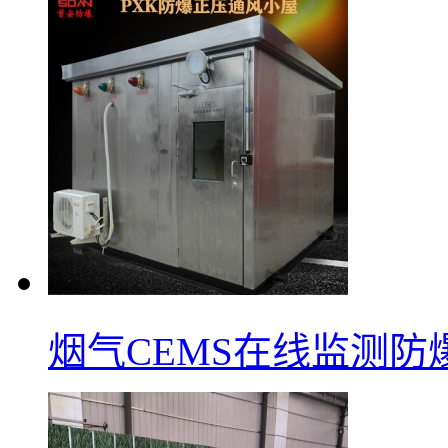
烟气CEMS在线监测防