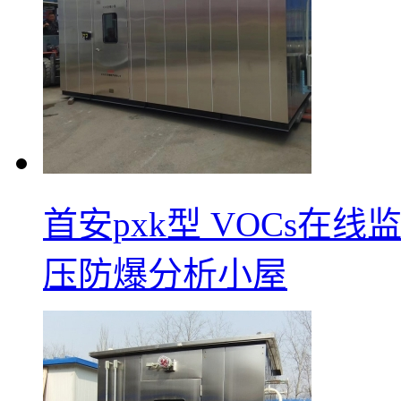
首安pxk型 VOCs在线
压防爆分析小屋