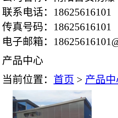
联系电话：18625616101
传真号码：18625616101
电子邮箱：18625616101@1
产品中心
当前位置：
首页
>
产品中