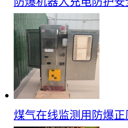
防爆机器人充电防护安全
煤气在线监测用防爆正压