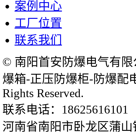
案例中心
工厂位置
联系我们
© 南阳首安防爆电气有限
爆箱-正压防爆柜-防爆配电箱
Rights Reserved.
联系电话：18625616101
河南省南阳市卧龙区蒲山