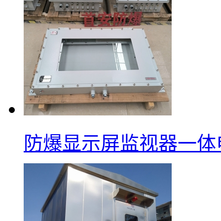
防爆显示屏监视器一体