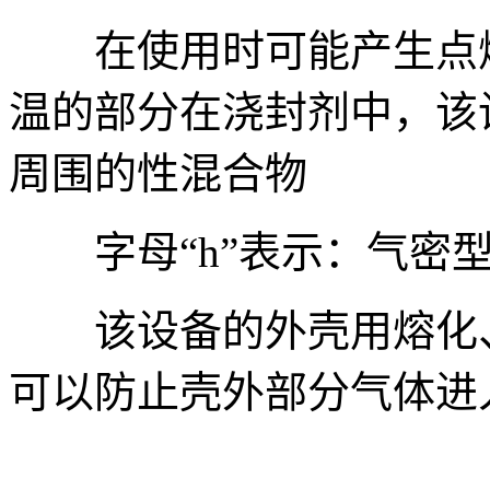
在使用时可能产生点燃
温的部分在浇封剂中，该
周围的性混合物
字母“h”表示：气密
该设备的外壳用熔化、
可以防止壳外部分气体进