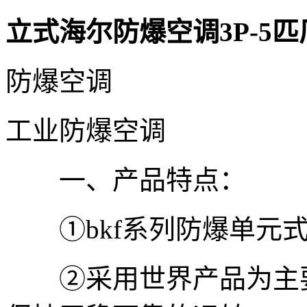
立式海尔防爆空调3P-5
防爆空调
工业防爆空调
一、产品特点：
①bkf系列防爆单元式
②采用世界产品为主要