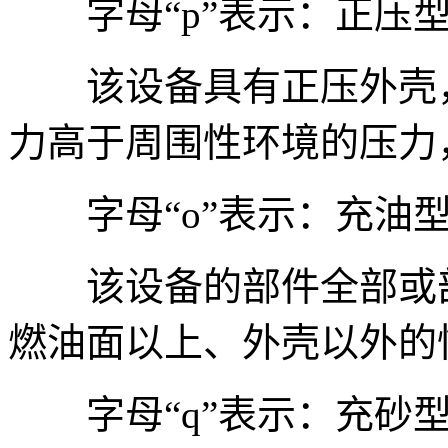
字母“p”表示：正压
该设备具有正压外壳，
力高于周围性环境的压力
字母“o”表示：充油
该设备的部件全部或部
燃油面以上、外壳以外的
字母“q”表示：充砂