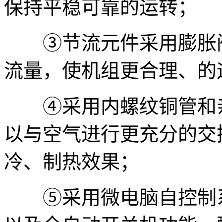
保持平稳可靠的运转；
③节流元件采用膨胀阀
流量，使机组更合理、的
④采用内螺纹铜管和亲
以与空气进行更充分的交
冷、制热效果；
⑤采用微电脑自控制系