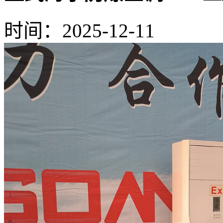
时间：2025-12-11