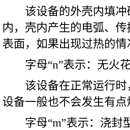
该设备的外壳内填冲砂
内，壳内产生的电弧、传
表面，如果出现过热的情
字母“n”表示：无火
该设备在正常运行时，
设备一般也不会发生有点
字母“m”表示：浇封