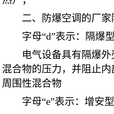
二、防爆空调的厂家防
字母“d”表示：隔爆
电气设备具有隔爆外壳
混合物的压力，并阻止内
周围性混合物
字母“e”表示：增安