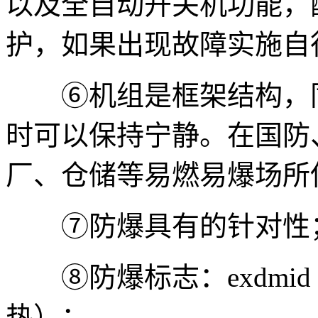
以及全自动开关机功能，
护，如果出现故障实施自
⑥机组是框架结构，同
时可以保持宁静。在国防
厂、仓储等易燃易爆场所
⑦防爆具有的针对性
⑧防爆标志：exdmidⅱ
热）；