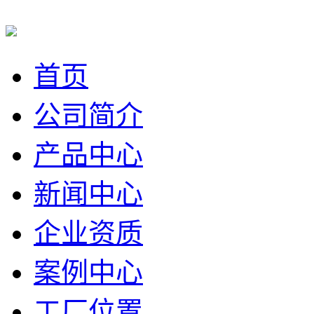
首页
公司简介
产品中心
新闻中心
企业资质
案例中心
工厂位置