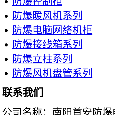
防爆控制柜
防爆暖风机系列
防爆电脑网络机柜
防爆接线箱系列
防爆立柱系列
防爆风机盘管系列
联系我们
公司名称：南阳首安防爆