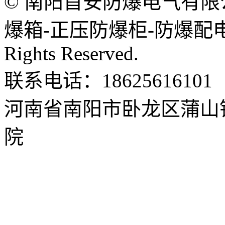
© 南阳首安防爆电气有限
爆箱-正压防爆柜-防爆配电箱
Rights Reserved.
联系电话：18625616101
河南省南阳市卧龙区蒲山
院