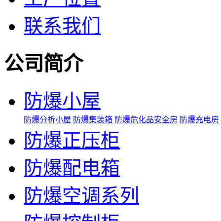
联系我们
公司简介
防爆小屋
防爆分析小屋
防爆集装箱
防爆危化品安全房
防爆充电房
防爆正压柜
防爆配电箱
防爆空调系列