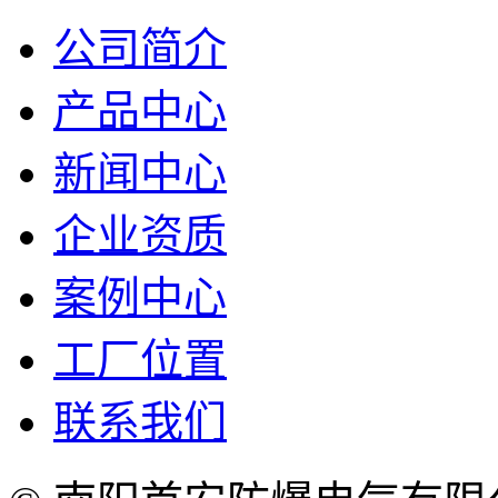
公司简介
产品中心
新闻中心
企业资质
案例中心
工厂位置
联系我们