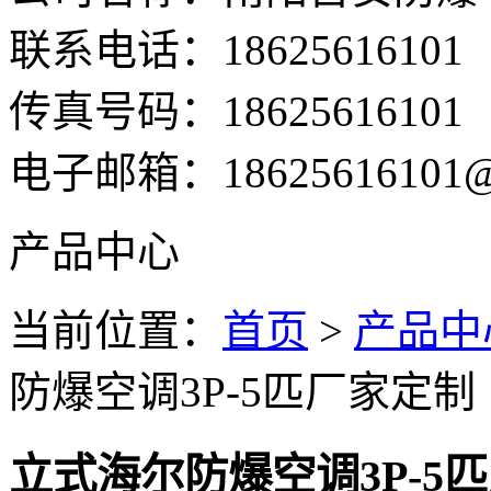
联系电话：18625616101
传真号码：18625616101
电子邮箱：18625616101@1
产品中心
当前位置：
首页
>
产品中
防爆空调3P-5匹厂家定制
立式海尔防爆空调3P-5